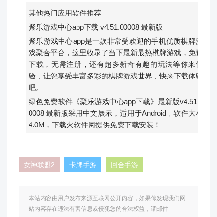
其他热门应用软件推荐
聚乐游戏中心app下载 v4.51.00008 最新版
聚乐游戏中心app是一款非常受欢迎的手机优质棋牌游
戏聚合平台，这里收录了当下最新最热棋牌游戏，免费
下载，无需注册，还有超多新奇有趣的玩法等你来体
验，让您享受丰富多彩的棋牌游戏世界，快来下载体验
吧。
绿色免费软件《聚乐游戏中心app下载》最新版v4.51.0
0008 最新版采用中文展示，适用于Android，软件大小
4.0M，下载火软件网提供免费下载安装！
女神联盟2
卡牌手游
回合手游
本站内容由用户发布来源互联网公开内容，如果你发现我们网
站内容存在违法有害信息或侵犯您的合法权益，请邮件