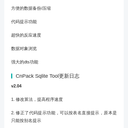
方便的数据备份/压缩
代码提示功能
超快的反应速度
数据对象浏览
强大的dts功能
CnPack Sqlite Tool更新日志
v2.04
1. 修改算法，提高程序速度
2. 修正了代码提示功能，可以按表名直接提示，原本是
只能按别名提示