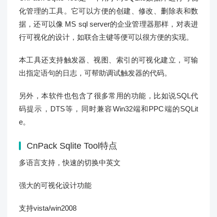
化管理的工具。它可以方便的创建、修改、删除表和数
据，还可以像 MS sql server的企业管理器那样，对表进
行可视化的设计，如联合主键等便可以很方便的实现。
本工具还支持触发器、视图、索引的可视化建立，可输
出指定语句的日志，可帮助调试触发器的代码。
另外，本软件也包含了很多常用的功能，比如说SQL代
码提示，DTS等，同时兼容Win32端和PPC端的SQLit
e。
CnPack Sqlite Tool特点
多语言支持，快速的切换中英文
强大的可视化设计功能
支持vista/win2008