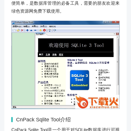
便简单，是数据库管理的必备工具，需要的朋友欢迎来
绿色资源网免费下载使用。
CnPack Sqlite Tool介绍
CnPack Sqlite Tool是一个用于对SQLite数据库进行可视