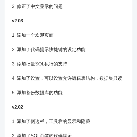
3. 修正了中文显示的问题
v2.03
1. 添加一个欢迎页面
2. 添加了代码提示快捷键的设定功能
3. 添加批量SQL执行的支持
4. 添加了设置，可以设置允许编辑表结构，数据集只读
5. 添加备份数据库的功能
v2.02
1. 添加了侧边栏，工具栏的显示和隐藏
2. 添加了SQL页签的代码提示